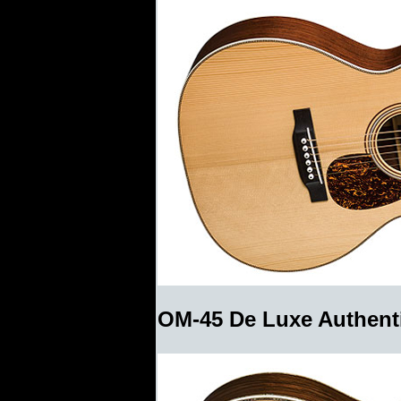
OM-45 De Luxe Authent