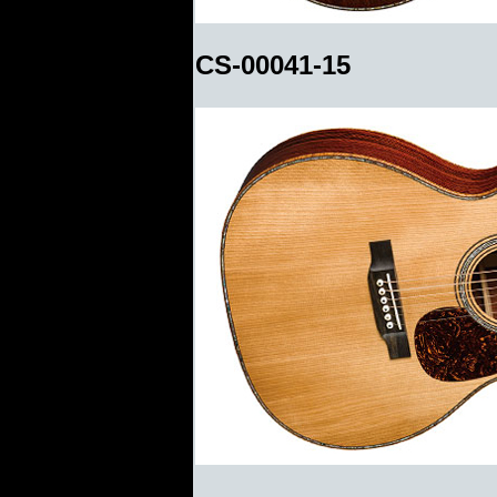
CS-00041-15