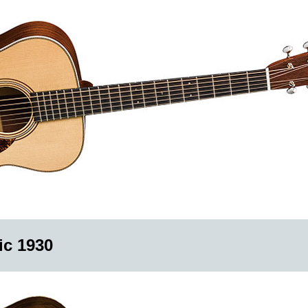
ic 1930