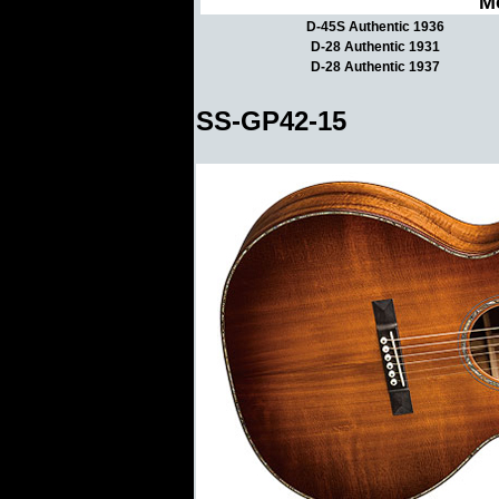
M
D-45S Authentic 1936
D-28 Authentic 1931
D-28 Authentic 1937
SS-GP42-15