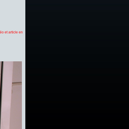
éo et article en