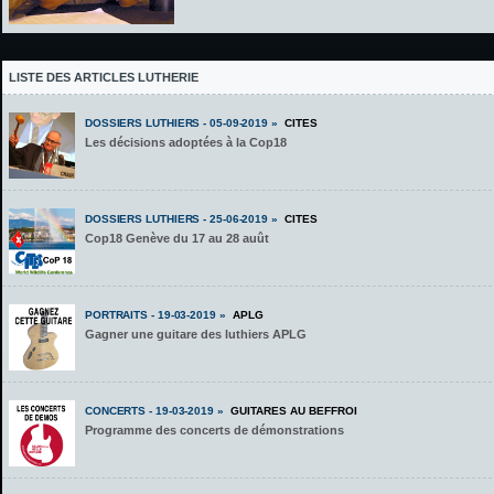
LISTE DES ARTICLES LUTHERIE
DOSSIERS LUTHIERS - 05-09-2019 »
CITES
Les décisions adoptées à la Cop18
DOSSIERS LUTHIERS - 25-06-2019 »
CITES
Cop18 Genève du 17 au 28 auût
PORTRAITS - 19-03-2019 »
APLG
Gagner une guitare des luthiers APLG
CONCERTS - 19-03-2019 »
GUITARES AU BEFFROI
Programme des concerts de démonstrations