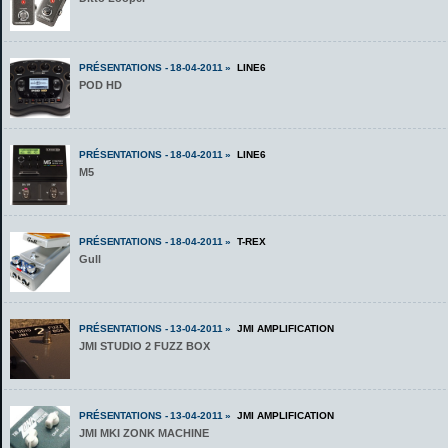
PRÉSENTATIONS - 18-04-2011 »
LINE6
POD HD
PRÉSENTATIONS - 18-04-2011 »
LINE6
M5
PRÉSENTATIONS - 18-04-2011 »
T-REX
Gull
PRÉSENTATIONS - 13-04-2011 »
JMI AMPLIFICATION
JMI STUDIO 2 FUZZ BOX
PRÉSENTATIONS - 13-04-2011 »
JMI AMPLIFICATION
JMI MKI ZONK MACHINE