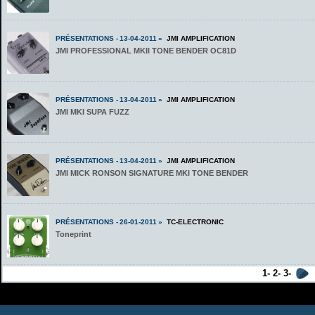
PRÉSENTATIONS - 13-04-2011 »
JMI AMPLIFICATION
JMI PROFESSIONAL MKII TONE BENDER OC81D
PRÉSENTATIONS - 13-04-2011 »
JMI AMPLIFICATION
JMI MKI SUPA FUZZ
PRÉSENTATIONS - 13-04-2011 »
JMI AMPLIFICATION
JMI MICK RONSON SIGNATURE MKI TONE BENDER
PRÉSENTATIONS - 26-01-2011 »
TC-ELECTRONIC
Toneprint
1-
2-
3-