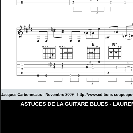
Jacques Carbonneaux - Novembre 2009 -
http://www.editions-coupdep
ASTUCES DE LA GUITARE BLUES - LAURE