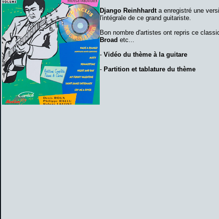
Django Reinhhardt
a enregistré une vers
l'intégrale de ce grand guitariste.
Bon nombre d'artistes ont repris ce classi
Broad
etc...
-
Vidéo du thème à la guitare
-
Partition et tablature du thème