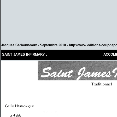
Jacques Carbonneaux - Septembre 2010 -
http://www.editions-coupdep
SAINT JAMES INFIRMARY :
:
ACCOMP