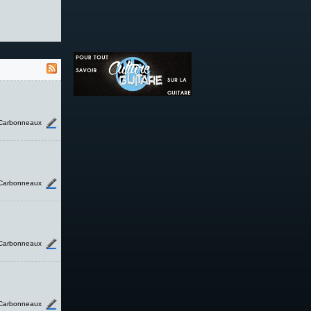
Carbonneaux
Carbonneaux
Carbonneaux
Carbonneaux