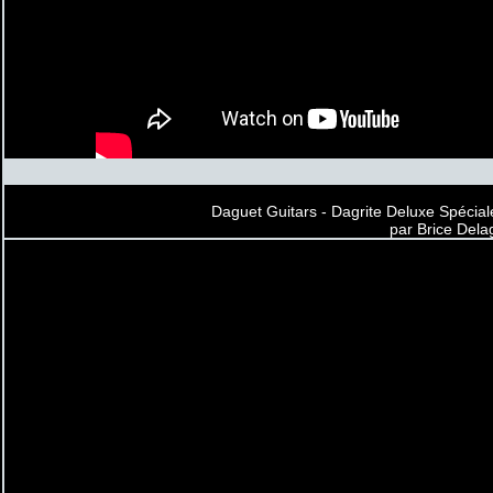
Daguet Guitars - Dagrite Deluxe Spécial
par Brice Dela