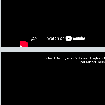
Richard Baudry -- « Californian Eagles » 
par Michel Hau