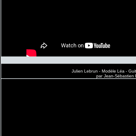
Julien Lebrun - Modèle Léa - Gui
par Jean-Sébastien