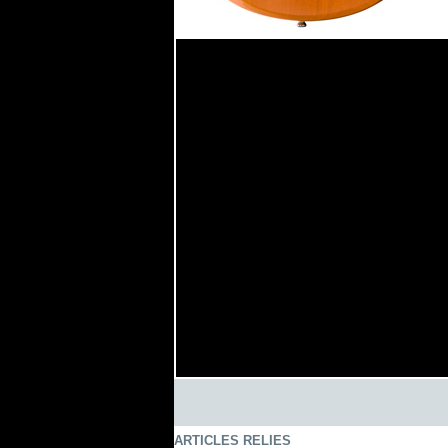
ARTICLES RELIES