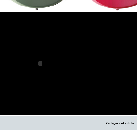
Partager cet article