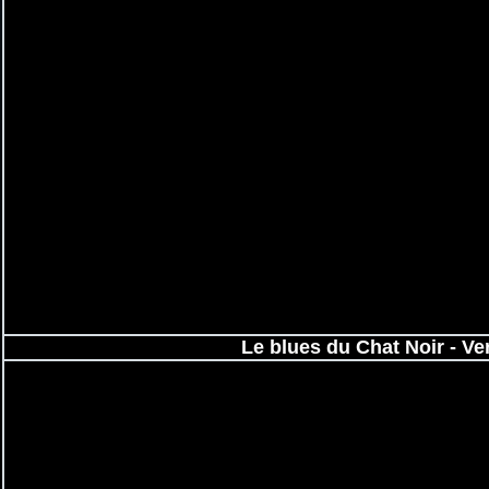
Le blues du Chat Noir - V