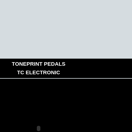
TONEPRINT PEDALS
TC ELECTRONIC