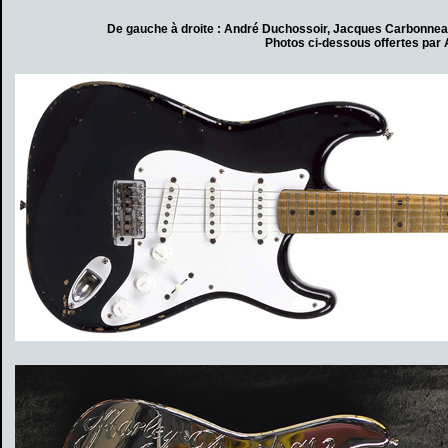
De gauche à droite : André Duchossoir, Jacques Carbonnea
Photos ci-dessous offertes par