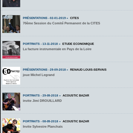
PRÉSENTATIONS - 02-01-2019 »
CITES
70ème Session du Comité Permanent de la CITES
PORTRAITS - 13-11-2018 »
ETUDE ECONOMIQUE
La facture instrumentale en Pays de la Loire
PRÉSENTATIONS - 29-09-2018 »
RENAUD LOUIS-SERVAIS
joue Michel Legrand
PORTRAITS - 29-09-2018 »
ACOUSTIC BAZAR
invite Jimi DROUILLARD
PORTRAITS - 08-09-2018 »
ACOUSTIC BAZAR
Invite Sylvestre Planchais