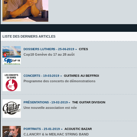
LISTE DES DERNIERS ARTICLES
DOSSIERS LUTHIERS - 25-06-2019 »
CITES
Cop18 Genève du 17 au 28 auût
CONCERTS - 19-03-2019 »
GUITARES AU BEFFROI
Programme des concerts de démonstrations
PRÉSENTATIONS - 19-02-2019 »
THE GUITAR DIVISION
Une nouvelle association est née
PORTRAITS - 25-01-2019 »
ACOUSTIC BAZAR
C.LANCRY & le MEILHAC STRING BAND