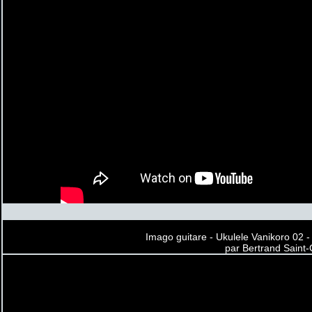
Imago guitare - Ukulele Vanikoro 02 -
par Bertrand Saint-G