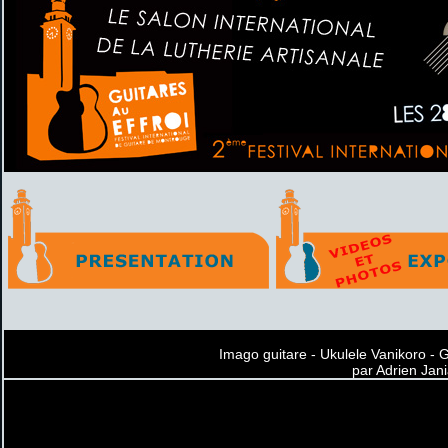
Imago guitare - Ukulele Vanikoro - 
par Adrien Jan