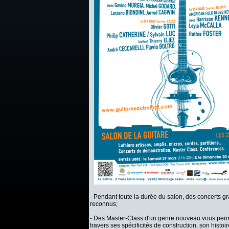
- Pendant toute la durée du salon, des concerts gr
reconnus;
- Des Master-Class d'un genre nouveau vous perme
travers ses spécificités de construction, son histoir