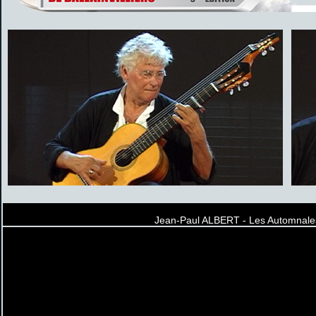
Jean-Paul ALBERT - Les Automnales 