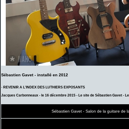
Sébastien Gavet - installé en 2012
-
REVENIR A L'INDEX DES LUTHIERS EXPOSANTS
Jacques Carbonneaux - le 16 décembre 2015 -
Le site de Sébastien Gavet
-
Le
Sébastien Gavet - Salon de la guitare de la