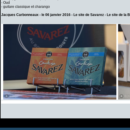
- Oud
- guitare classique et charango
Jacques Carbonneaux - le 06 janvier 2016 -
Le site de Savarez
-
Le site de la B