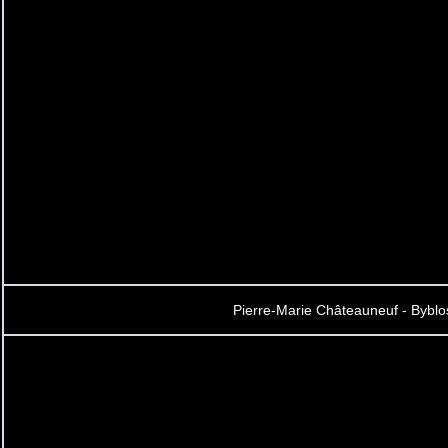
Pierre-Marie Châteauneuf - Byblo