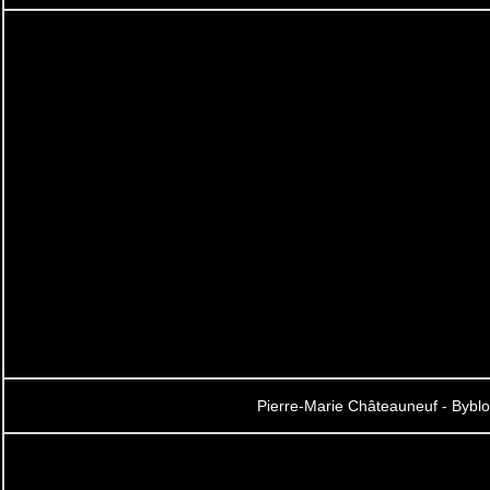
Pierre-Marie Châteauneuf - Byblo