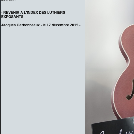
Mercadal.
-
REVENIR A L'INDEX DES LUTHIERS
EXPOSANTS
Jacques Carbonneaux - le 17 décembre 2015 -