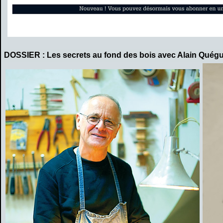
DOSSIER : Les secrets au fond des bois avec Alain Quégu