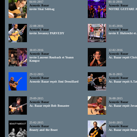
04-01-2017
01-11-2016
Acoustic Bazar
Acoustic Bazar
invite Shai Sebbag
NOTRE GUITARE A
22-08-2016
31-05-2016
Acoustic Bazar
Acoustic Bazar
invite Jovanny PARVEDY
invite F. Hubrecht et
30-03-2016
22-02-2016
Acoustic Bazar
Acoustic Bazar
invite Laurent Roubach et Yoann
Ac. Bazar reçoit Chr
Kempst
29-12-2015
26-11-2015
Acoustic Bazar
Acoustic Bazar
Acoustic Bazar reçoit Jimi Drouillard
Ac. Bazar reçoit A.T
29-09-2015
26-08-2015
Acoustic Bazar
Acoustic Bazar
Ac. Bazar reçoit Bob Bonastre
Ac. Bazar reçoit Jov
25-02-2015
24-01-2015
Acoustic Bazar
Acoustic Bazar
Beauty and the Beast
Ac. Bazar reçoit Rena