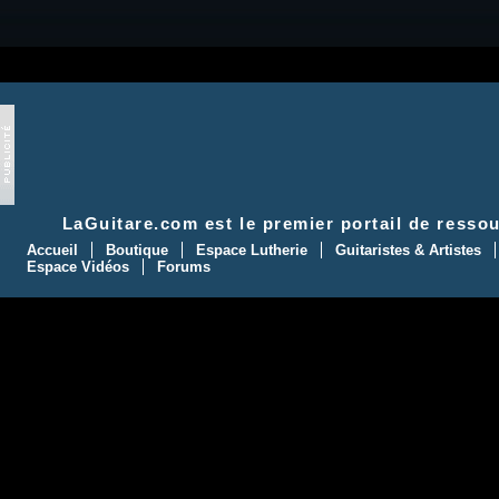
LaGuitare.com
est le premier portail de ressou
Accueil
Boutique
Espace Lutherie
Guitaristes & Artistes
Espace Vidéos
Forums