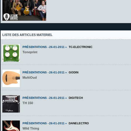
LISTE DES ARTICLES MATERIEL
PRÉSENTATIONS - 26-01-2011 »
TC-ELECTRONIC
Toneprint
PRÉSENTATIONS - 26-01-2011 »
GODIN
MultiOud
PRÉSENTATIONS - 26-01-2011 »
DIGITECH
TH 150
PRÉSENTATIONS - 26-01-2011 »
DANELECTRO
Wild Thing