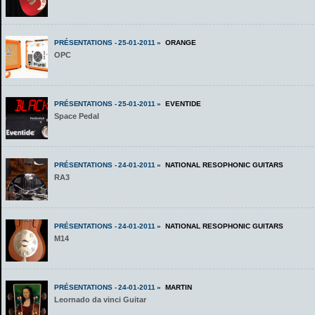
PRÉSENTATIONS - 25-01-2011 »
ORANGE
OPC
PRÉSENTATIONS - 25-01-2011 »
EVENTIDE
Space Pedal
PRÉSENTATIONS - 24-01-2011 »
NATIONAL RESOPHONIC GUITARS
RA3
PRÉSENTATIONS - 24-01-2011 »
NATIONAL RESOPHONIC GUITARS
M14
PRÉSENTATIONS - 24-01-2011 »
MARTIN
Leornado da vinci Guitar