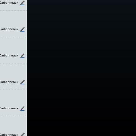
Carbonneaux
Carbonneaux
Carbonneaux
Carbonneaux
Carbonneaux
Carbonneaux