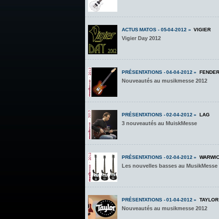
ACTUS MATOS - 05-04-2012 »
VIGIER
Vigier Day 2012
PRÉSENTATIONS - 04-04-2012 »
FENDE
Nouveautés au musikmesse 2012
PRÉSENTATIONS - 02-04-2012 »
LAG
3 nouveautés au MuiskMesse
PRÉSENTATIONS - 02-04-2012 »
WARWI
Les nouvelles basses au MusikMesse
PRÉSENTATIONS - 01-04-2012 »
TAYLOR
Nouveautés au musikmesse 2012