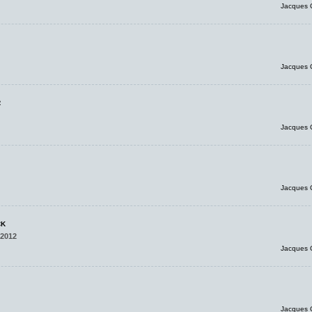
Jacques 
Jacques 
R
Jacques 
Jacques 
CK
 2012
Jacques 
Jacques 