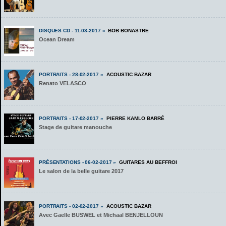
DISQUES CD - 11-03-2017 »
BOB BONASTRE
Ocean Dream
PORTRAITS - 28-02-2017 »
ACOUSTIC BAZAR
Renato VELASCO
PORTRAITS - 17-02-2017 »
PIERRE KAMLO BARRÉ
Stage de guitare manouche
PRÉSENTATIONS - 06-02-2017 »
GUITARES AU BEFFROI
Le salon de la belle guitare 2017
PORTRAITS - 02-02-2017 »
ACOUSTIC BAZAR
Avec Gaelle BUSWEL et Michaal BENJELLOUN