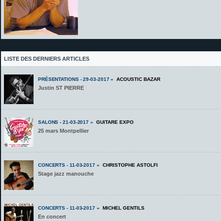
LISTE DES DERNIERS ARTICLES
PRÉSENTATIONS - 29-03-2017 »
ACOUSTIC BAZAR
Justin ST PIERRE
SALONS - 21-03-2017 »
GUITARE EXPO
25 mars Montpellier
CONCERTS - 11-03-2017 »
CHRISTOPHE ASTOLFI
Stage jazz manouche
CONCERTS - 11-03-2017 »
MICHEL GENTILS
En concert